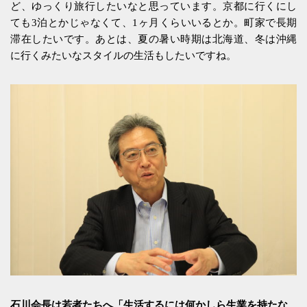
ど、ゆっくり旅行したいなと思っています。京都に行くにし
ても3泊とかじゃなくて、1ヶ月くらいいるとか。町家で長期
滞在したいです。あとは、夏の暑い時期は北海道、冬は沖縄
に行くみたいなスタイルの生活もしたいですね。
石川会長は若者たちへ「生活するには何かしら生業を持たな