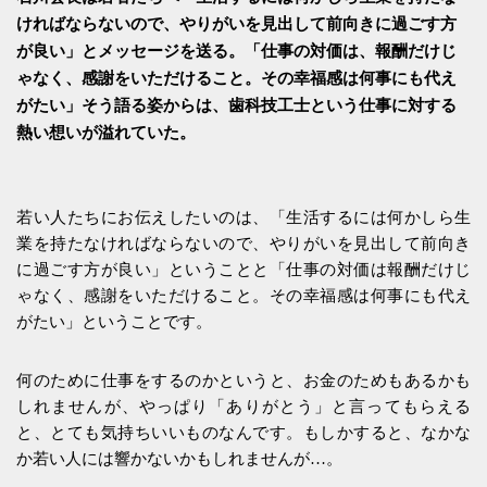
ければならないので、やりがいを見出して前向きに過ごす方
が良い」とメッセージを送る。「仕事の対価は、報酬だけじ
ゃなく、感謝をいただけること。その幸福感は何事にも代え
がたい」そう語る姿からは、歯科技工士という仕事に対する
熱い想いが溢れていた。
若い人たちにお伝えしたいのは、「生活するには何かしら生
業を持たなければならないので、やりがいを見出して前向き
に過ごす方が良い」ということと「仕事の対価は報酬だけじ
ゃなく、感謝をいただけること。その幸福感は何事にも代え
がたい」ということです。
何のために仕事をするのかというと、お金のためもあるかも
しれませんが、やっぱり「ありがとう」と言ってもらえる
と、とても気持ちいいものなんです。もしかすると、なかな
か若い人には響かないかもしれませんが…。