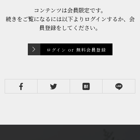
コンテンツは会員限定です。
続きをご覧になるには以下よりログインするか、会
員登録をしてください。
ログイン or 無料会員登録