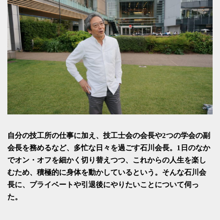
自分の技工所の仕事に加え、技工士会の会長や2つの学会の副
会長を務めるなど、多忙な日々を過ごす石川会長。1日のなか
でオン・オフを細かく切り替えつつ、これからの人生を楽し
むため、積極的に身体を動かしているという。そんな石川会
長に、プライベートや引退後にやりたいことについて伺っ
た。