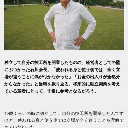
独立して自分の技工所を開業したものの、経営者としての壁
にぶつかった石川会長。「使われる身と使う側では、全く立
場が違うことに気が付かなかった」「お金の出入りが全然分
からなかった」と当時を振り返る。将来的に独立開業を考え
ている若者にとって、非常に参考となるだろう。
40歳くらいの時に独立して、自分の技工所を開業したんです
けど、使われる身と使う側では立場が全く違うことを理解で
きていなかった。