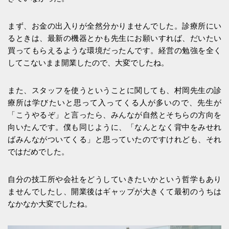
まず、お金の出入りが全然分かりませんでした。診療所にい
るときは、最新の機器とかも先生にお願いすれば、だいたい
買ってもらえるような環境だったんです。経営の勉強を全く
してこないまま開業したので、大変でしたね。
また、スタッフを使うということに関しても、村岡先生の診
療所は学びたいと思って入ってくる人が多いので、先生が
「こうやるぞ」と言ったら、みんなが自然とそちらの方向を
向いたんです。僕も同じように、「なんとなく背中をみせれ
ばみんながついてくる」と思っていたのですけれども、それ
ではだめでした。
自分の技工所や会社をどうしていきたいかという哲学もあり
ませんでしたし、開業後はギャップが大きくて最初のうちは
なかなか大変でしたね。